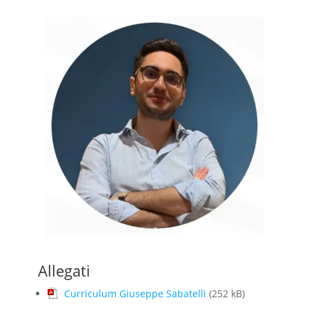
Allegati
Curriculum Giuseppe Sabatelli
(252 kB)