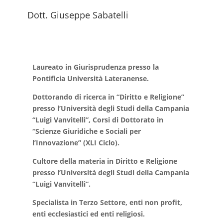
Dott. Giuseppe Sabatelli
Laureato in Giurisprudenza presso la
Pontificia Università Lateranense.
Dottorando di ricerca in “Diritto e Religione”
presso l’Università degli Studi della Campania
“Luigi Vanvitelli”, Corsi di Dottorato in
“Scienze Giuridiche e Sociali per
l’Innovazione” (XLI Ciclo).
Cultore della materia in Diritto e Religione
presso l’Università degli Studi della Campania
“Luigi Vanvitelli”.
Specialista in Terzo Settore, enti non profit,
enti ecclesiastici ed enti religiosi.