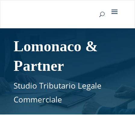
Lomonaco &
Partner
Studio Tributario Legale
Commerciale