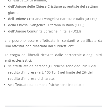
Chiesa cattolica italiana;
dell’Unione delle Chiese Cristiane avventiste del settimo
giorno;
dell’Unione Cristiana Evangelica Battista d’Italia (UCEBI);
della Chiesa Evangelica Luterana in Italia (CELI);
dell’Unione Comunità Ebraiche in Italia (UCEI)
che possono essere effettuate in contanti e certificate da
una attestazione rilasciata dai suddetti enti.
Le erogazioni liberali ricevute dalle parrocchie o dagli altri
enti ecclesiastici:
se effettuate da persone giuridiche sono deducibili dal
reddito d’impresa (art. 100 Tuir) nel limite del 2% del
reddito d’impresa dichiarato;
se effettuate da persone fisiche sono indeducibili.