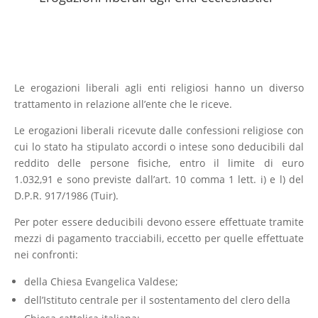
Le erogazioni liberali agli enti religiosi hanno un diverso
trattamento in relazione all’ente che le riceve.
Le erogazioni liberali ricevute dalle confessioni religiose con
cui lo stato ha stipulato accordi o intese sono deducibili dal
reddito delle persone fisiche, entro il limite di euro
1.032,91 e sono previste dall’art. 10 comma 1 lett. i) e l) del
D.P.R. 917/1986 (Tuir).
Per poter essere deducibili devono essere effettuate tramite
mezzi di pagamento tracciabili, eccetto per quelle effettuate
nei confronti:
della Chiesa Evangelica Valdese;
dell’Istituto centrale per il sostentamento del clero della