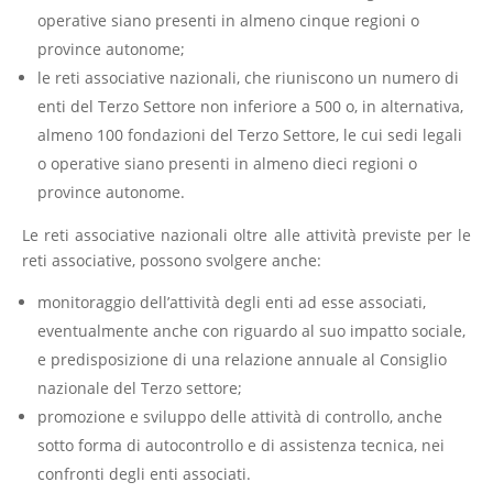
operative siano presenti in almeno cinque regioni o
province autonome;
le reti associative nazionali, che riuniscono un numero di
enti del Terzo Settore non inferiore a 500 o, in alternativa,
almeno 100 fondazioni del Terzo Settore, le cui sedi legali
o operative siano presenti in almeno dieci regioni o
province autonome.
Le reti associative nazionali oltre alle attività previste per le
reti associative, possono svolgere anche:
monitoraggio dell’attività degli enti ad esse associati,
eventualmente anche con riguardo al suo impatto sociale,
e predisposizione di una relazione annuale al Consiglio
nazionale del Terzo settore;
promozione e sviluppo delle attività di controllo, anche
sotto forma di autocontrollo e di assistenza tecnica, nei
confronti degli enti associati.