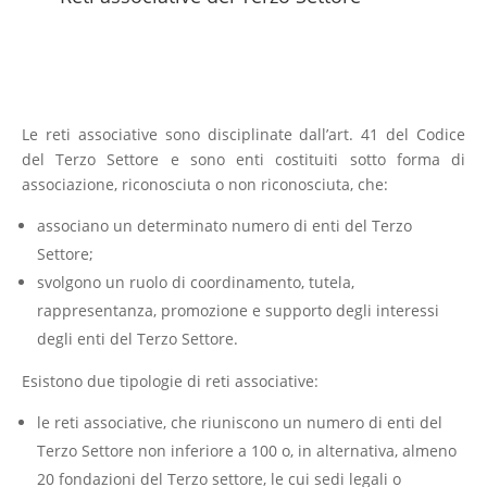
Le reti associative sono disciplinate dall’art. 41 del Codice
del Terzo Settore e sono enti costituiti sotto forma di
associazione, riconosciuta o non riconosciuta, che:
associano un determinato numero di enti del Terzo
Settore;
svolgono un ruolo di coordinamento, tutela,
rappresentanza, promozione e supporto degli interessi
degli enti del Terzo Settore.
Esistono due tipologie di reti associative:
le reti associative, che riuniscono un numero di enti del
Terzo Settore non inferiore a 100 o, in alternativa, almeno
20 fondazioni del Terzo settore, le cui sedi legali o