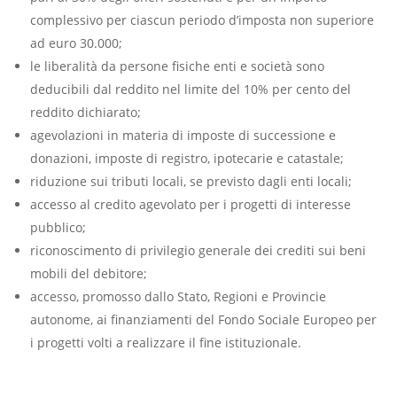
complessivo per ciascun periodo d’imposta non superiore
ad euro 30.000;
le liberalità da persone fisiche enti e società sono
deducibili dal reddito nel limite del 10% per cento del
reddito dichiarato;
agevolazioni in materia di imposte di successione e
donazioni, imposte di registro, ipotecarie e catastale;
riduzione sui tributi locali, se previsto dagli enti locali;
accesso al credito agevolato per i progetti di interesse
pubblico;
riconoscimento di privilegio generale dei crediti sui beni
mobili del debitore;
accesso, promosso dallo Stato, Regioni e Provincie
autonome, ai finanziamenti del Fondo Sociale Europeo per
i progetti volti a realizzare il fine istituzionale.